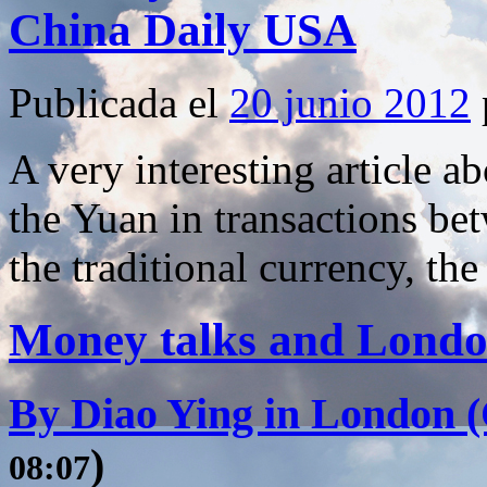
China Daily USA
Publicada el
20 junio 2012
A very interesting article a
the Yuan in transactions b
the traditional currency, the 
Money talks and London
By Diao Ying in London (
)
08:07