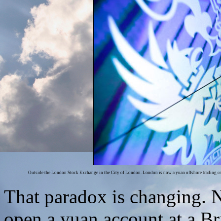
Outside the London Stock Exchange in the City of London. London is now a yuan offshore trading cen
That paradox is changing.
open a yuan account at a B