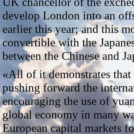
UK chancellor of the exchequ
develop London into an offs
earlier this year; and this 
convertible with the Japan
between the Chinese and J
«All of it demonstrates tha
pushing forward the interna
encouraging the use of yuan
global economy in many way
European capital markets f