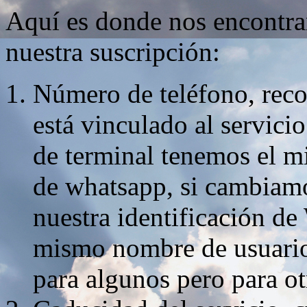
Aquí es donde nos encontra
nuestra suscripción:
Número de teléfono, reco
está vinculado al servici
de terminal tenemos el 
de whatsapp, si cambiam
nuestra identificación 
mismo nombre de usuario.
para algunos pero para o