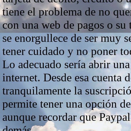
tiene el problema de no quer
con una web de pagos o su t
se enorgullece de ser muy 
tener cuidado y no poner to
Lo adecuado sería abrir una
internet. Desde esa cuenta 
tranquilamente la suscripció
permite tener una opción de
aunque recordar que Paypal 
demás.