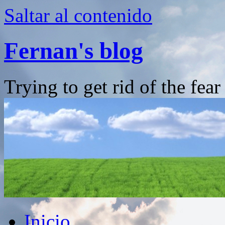
Saltar al contenido
Fernan's blog
Trying to get rid of the fea
Inicio