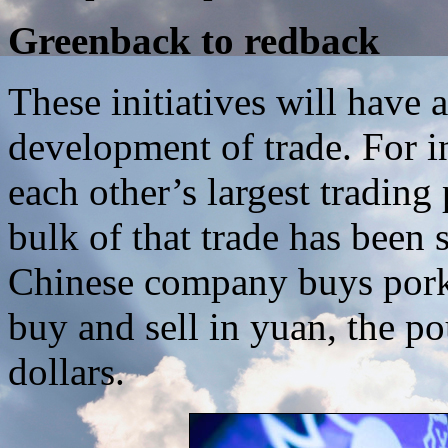
Greenback to redback
These initiatives will have 
development of trade. For i
each other’s largest trading 
bulk of that trade has been s
Chinese company buys pork
buy and sell in yuan, the pou
dollars.