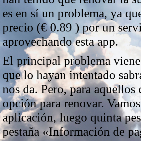
es en sí un problema, ya qu
precio (€ 0.89 ) por un serv
aprovechando esta app.
El principal problema vien
que lo hayan intentado sab
nos da. Pero, para aquellos
opción para renovar. Vamos 
aplicación, luego quinta pe
pestaña «Información de pa