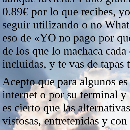
0.89€ por lo que recibes, y
seguir utilizando o no What
eso de «YO no pago por que
de los que lo machaca cada 
incluidas, y te vas de tapas 
Acepto que para algunos es 
internet o por su terminal 
es cierto que las alternati
vistosas, entretenidas y co