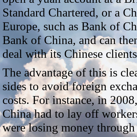
Standard Chartered, or a Ch
Europe, such as Bank of Ch
Bank of China, and can then
deal with its Chinese clients
The advantage of this is cle
sides to avoid foreign exch
costs. For instance, in 200
China had to lay off worker
were losing money through 