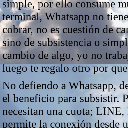
simple, por ello consume m
terminal, Whatsapp no tiene
cobrar, no es cuestión de ca
sino de subsistencia o simp
cambio de algo, yo no trabaj
luego te regalo otro por que
No defiendo a Whatsapp, d
el beneficio para subsistir.
necesitan una cuota; LINE, 
permite la conexión desde u