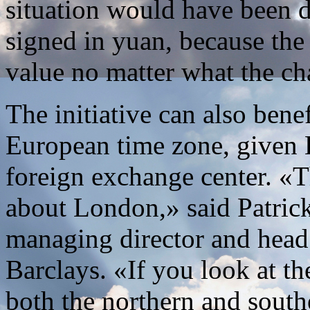
situation would have been di
signed in yuan, because th
value no matter what the ch
The initiative can also bene
European time zone, given 
foreign exchange center. «T
about London,» said Patri
managing director and head 
Barclays. «If you look at t
both the northern and sout