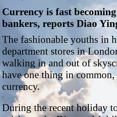
Currency is fast becoming 
bankers, reports Diao Yin
The fashionable youths in h
department stores in London
walking in and out of skyscr
have one thing in common, a
currency.
During the recent holiday t