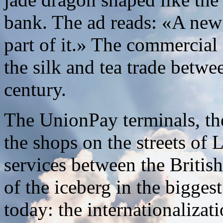
bank. The ad reads: «A new
part of it.» The commercial
the silk and tea trade betwe
century.
The UnionPay terminals, th
the shops on the streets of
services between the Britis
of the iceberg in the biggest
today: the internationalizat