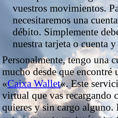
vuestros movimientos. Pa
necesitaremos una cuenta c
débito. Simplemente deb
nuestra tarjeta o cuenta y
Personalmente, tengo una cu
mucho desde que encontré 
«
Caixa Wallet
«. Este servic
virtual que vas recargando 
quieres y sin cargo alguno.