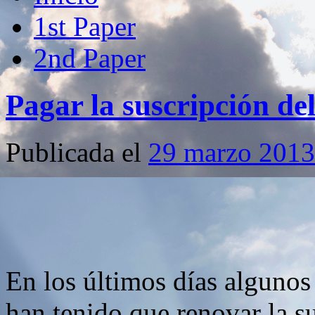
1st Paper
2nd Paper
Pagar la suscripción d
Publicada el
29 marzo 2013
En los últimos días algunos
han tenido que renovar la s