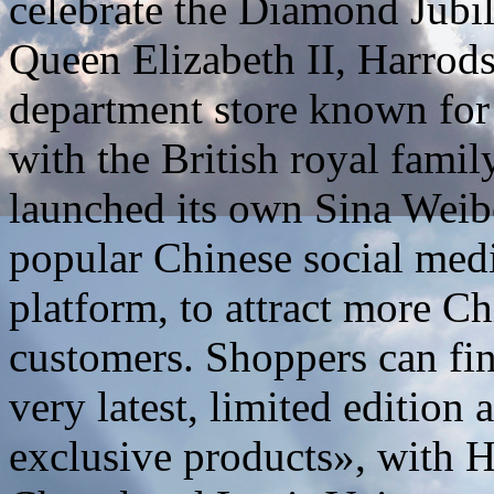
celebrate the Diamond Jubil
Queen Elizabeth II, Harrods
department store known for i
with the British royal family
launched its own Sina Weib
popular Chinese social med
platform, to attract more C
customers. Shoppers can fi
very latest, limited edition 
exclusive products», with 