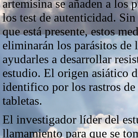
artemisina se añaden a los p
los test de autenticidad. Si
que está presente, estos me
eliminarán los parásitos de
ayudarles a desarrollar resis
estudio. El origen asiático 
identifico por los rastros d
tabletas.
El investigador líder del es
llamamiento para que se to