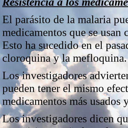
Resistencia a los medicame
El parásito de la malaria pu
medicamentos que se usan co
Esto ha sucedido en el pas
cloroquina y la mefloquina.
Los investigadores advierte
pueden tener el mismo efect
medicamentos más usados y 
Los investigadores dicen q