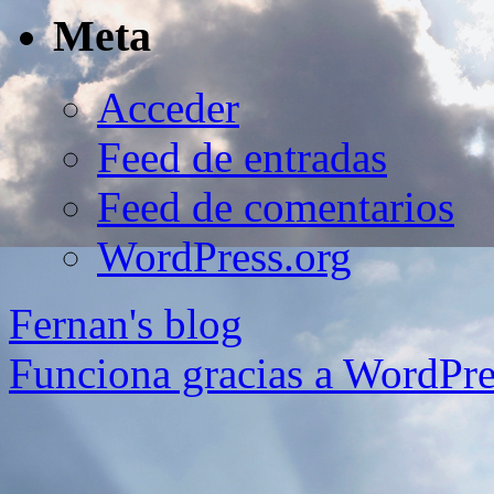
Meta
Acceder
Feed de entradas
Feed de comentarios
WordPress.org
Fernan's blog
Funciona gracias a WordPre