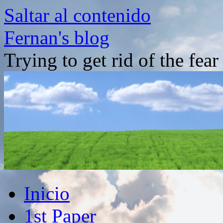
Saltar al contenido
Fernan's blog
Trying to get rid of the fea
Inicio
1st Paper