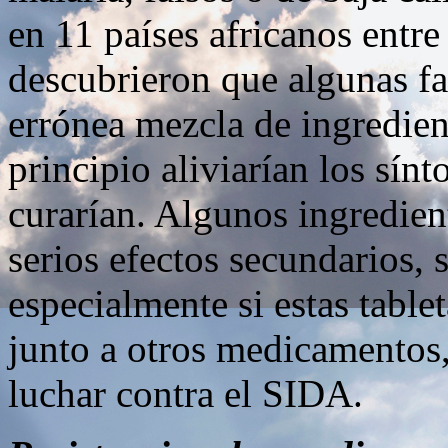
en 11 países africanos entr
descubrieron que algunas fa
errónea mezcla de ingredien
principio aliviarían los sín
curarían. Algunos ingredien
serios efectos secundarios, 
especialmente si estas table
junto a otros medicamentos,
luchar contra el SIDA.